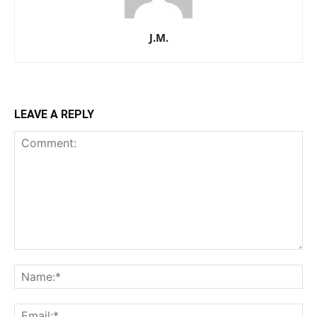
J.M.
LEAVE A REPLY