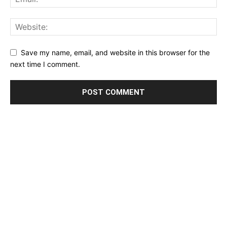
Save my name, email, and website in this browser for the
next time I comment.