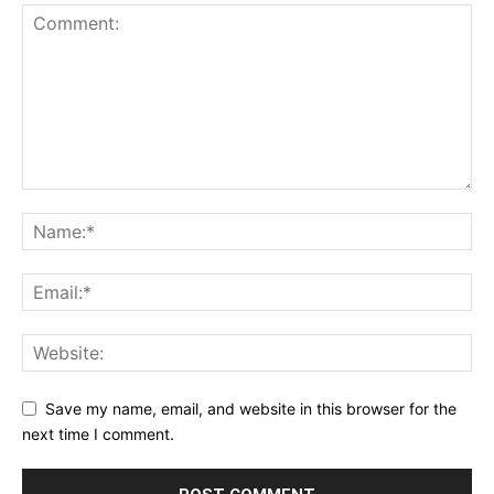
Save my name, email, and website in this browser for the
next time I comment.