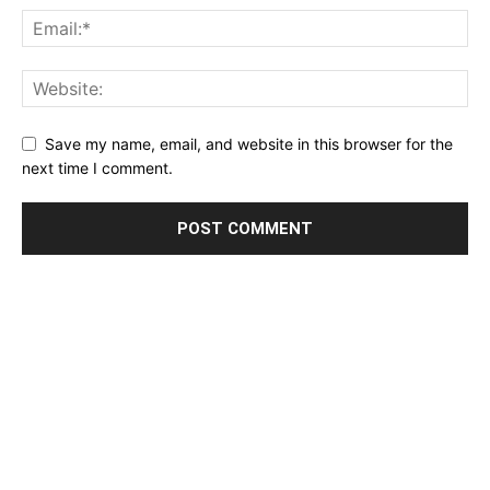
Save my name, email, and website in this browser for the
next time I comment.