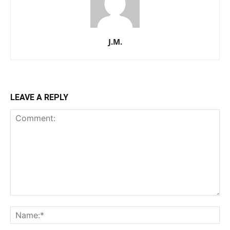
J.M.
LEAVE A REPLY