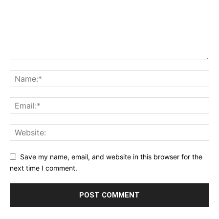
Save my name, email, and website in this browser for the
next time I comment.