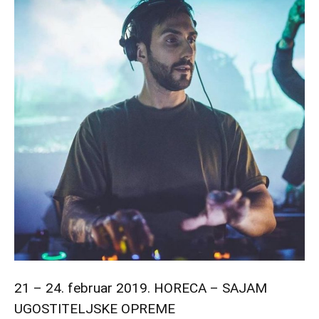
21 – 24. februar 2019. HORECA – SAJAM
UGOSTITELJSKE OPREME