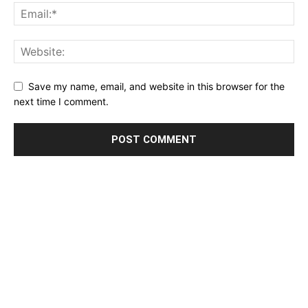
Save my name, email, and website in this browser for the
next time I comment.