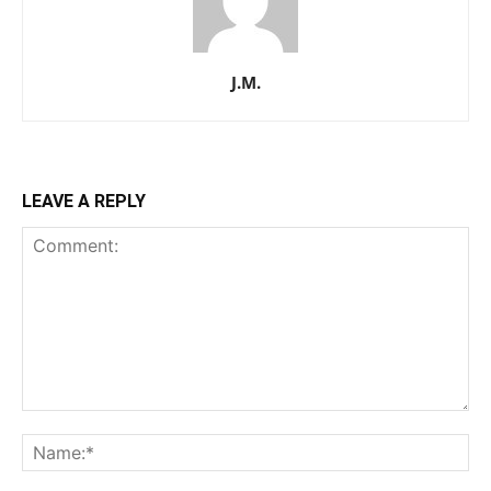
J.M.
LEAVE A REPLY