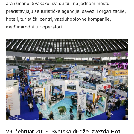
aranžmane. Svakako, svi su tu i na jednom mestu
predstavljaju se turističke agencije, savezi i organizacije,
hoteli, turistički centri, vazduhoplovne kompanije,
međunarodni tur operatori…
23. februar 2019. Svetska di-džej zvezda Hot