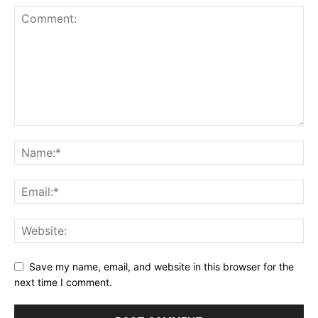
Save my name, email, and website in this browser for the
next time I comment.