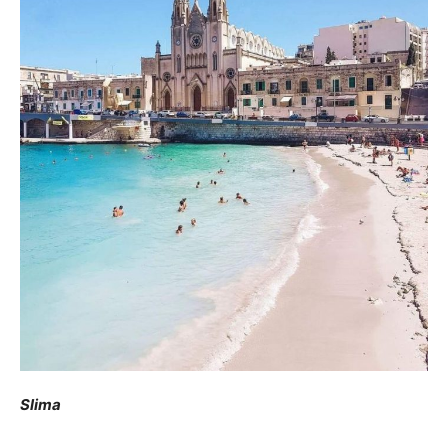
Slima