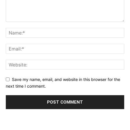
Save my name, email, and website in this browser for the
next time I comment.