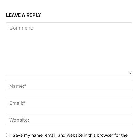
LEAVE A REPLY
Save my name, email, and website in this browser for the