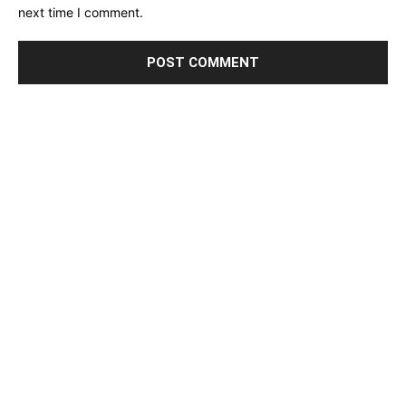
next time I comment.