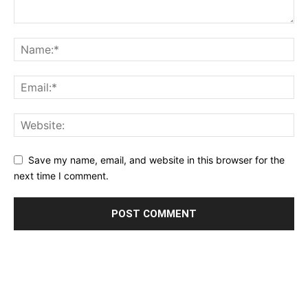
Save my name, email, and website in this browser for the
next time I comment.