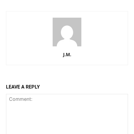
J.M.
LEAVE A REPLY